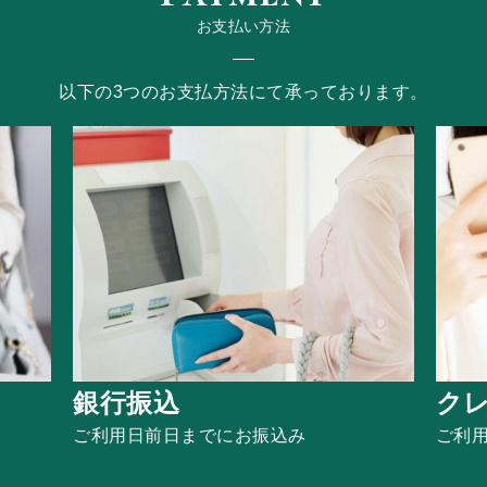
お支払い方法
以下の3つのお支払方法にて承っております。
銀行振込
ク
ご利用日前日までに
お振込み
ご利