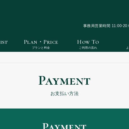
-
事務局営業時間 11:00
20:
ist
Plan・Price
How To
プランと料金
ご利用の流れ
Payment
お支払い方法
Payment