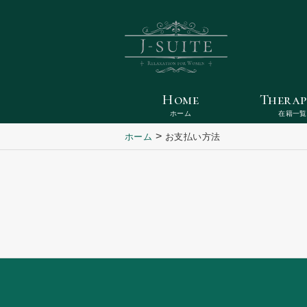
Home
Therap
ホーム
在籍一覧
>
ホーム
お支払い方法