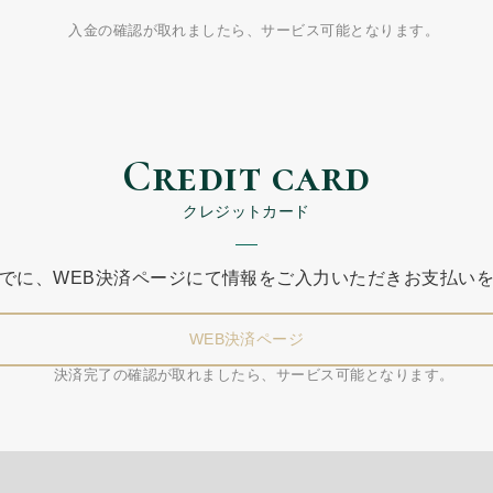
入金の確認が取れましたら、
サービス可能となります。
Credit card
クレジットカード
でに、
WEB決済ページにて情報をご入力いただき
お支払い
WEB決済ページ
決済完了の確認が取れましたら、
サービス可能となります。