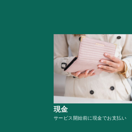
現金
サービス開始前に
現金でお支払い