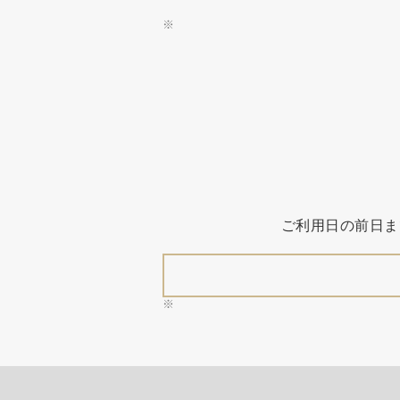
ご利用日の前日ま